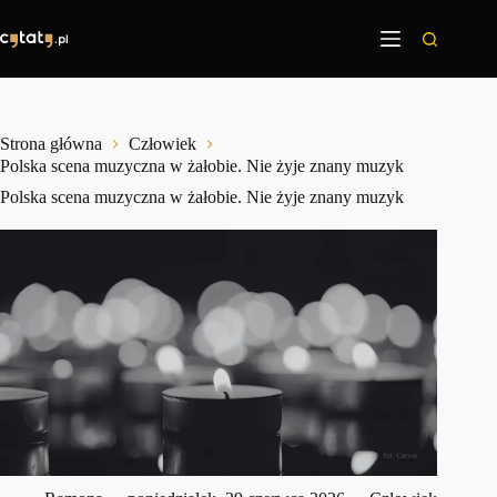
Przejdź
do
treści
Strona główna
Człowiek
Polska scena muzyczna w żałobie. Nie żyje znany muzyk
Polska scena muzyczna w żałobie. Nie żyje znany muzyk