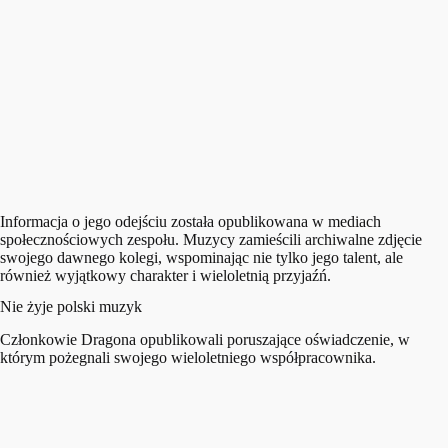
Informacja o jego odejściu została opublikowana w mediach
społecznościowych zespołu. Muzycy zamieścili archiwalne zdjęcie
swojego dawnego kolegi, wspominając nie tylko jego talent, ale
również wyjątkowy charakter i wieloletnią przyjaźń.
Nie żyje polski muzyk
Członkowie Dragona opublikowali poruszające oświadczenie, w
którym pożegnali swojego wieloletniego współpracownika.