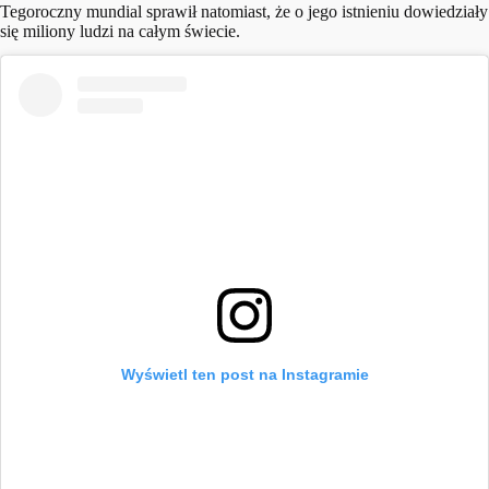
Tegoroczny mundial sprawił natomiast, że o jego istnieniu dowiedziały
się miliony ludzi na całym świecie.
Wyświetl ten post na Instagramie