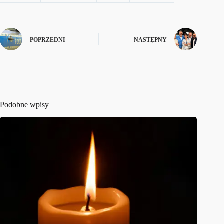
POPRZEDNI
NASTĘPNY
Podobne wpisy