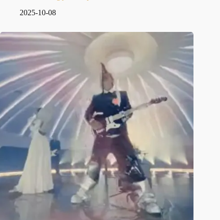
2025-10-08