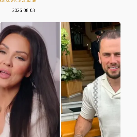
całkowicie zniknie?
2026-08-03