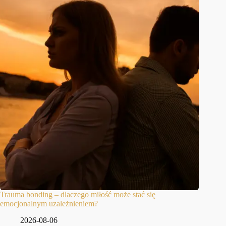
Trauma bonding – dlaczego miłość może stać się
emocjonalnym uzależnieniem?
2026-08-06