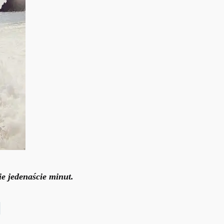
ie jedenaście minut.