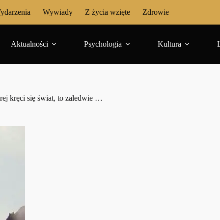
ydarzenia
Wywiady
Z życia wzięte
Zdrowie
Aktualności
Psychologia
Kultura
ej kręci się świat, to zaledwie …