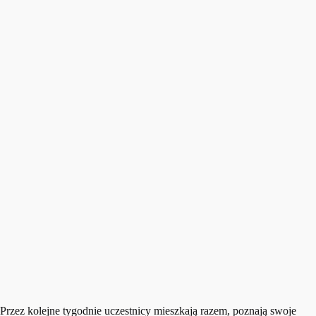
Przez kolejne tygodnie uczestnicy mieszkają razem, poznają swoje