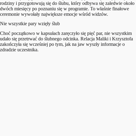
rodziny i przygotowują się do ślubu, który odbywa się zaledwie około
dwóch miesięcy po poznaniu się w programie. To właśnie finałowe
ceremonie wywołały największe emocje wśród widzów.
Nie wszystkie pary wzięły ślub
Choć początkowo w kapsułach zaręczyło się pięć par, nie wszystkim
udało się przetrwać do ślubnego odcinka. Relacja Maliki i Krzysztofa
zakończyła się wcześniej po tym, jak na jaw wyszły informacje o
zdradzie uczestnika.