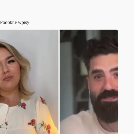
Podobne wpisy