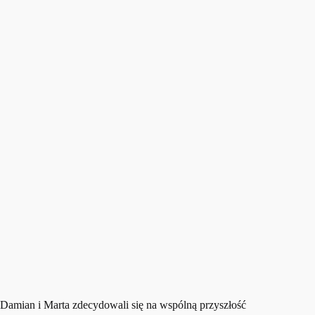
Damian i Marta zdecydowali się na wspólną przyszłość