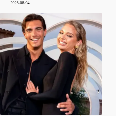
2026-08-04