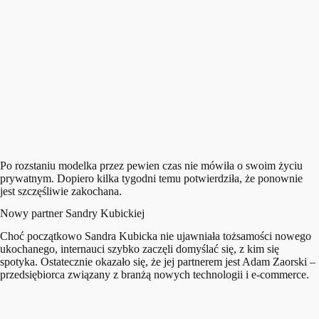
Po rozstaniu modelka przez pewien czas nie mówiła o swoim życiu
prywatnym. Dopiero kilka tygodni temu potwierdziła, że ponownie
jest szczęśliwie zakochana.
Nowy partner Sandry Kubickiej
Choć początkowo Sandra Kubicka nie ujawniała tożsamości nowego
ukochanego, internauci szybko zaczęli domyślać się, z kim się
spotyka. Ostatecznie okazało się, że jej partnerem jest Adam Zaorski –
przedsiębiorca związany z branżą nowych technologii i e-commerce.