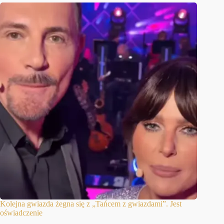
Kolejna gwiazda żegna się z „Tańcem z gwiazdami”. Jest
oświadczenie