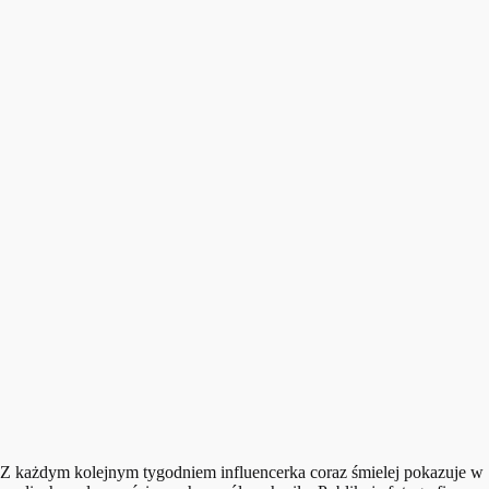
Z każdym kolejnym tygodniem influencerka coraz śmielej pokazuje w