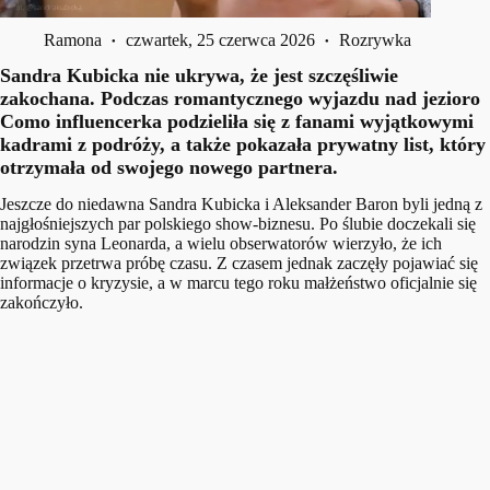
Ramona
czwartek, 25 czerwca 2026
Rozrywka
Sandra Kubicka nie ukrywa, że jest szczęśliwie
zakochana. Podczas romantycznego wyjazdu nad jezioro
Como influencerka podzieliła się z fanami wyjątkowymi
kadrami z podróży, a także pokazała prywatny list, który
otrzymała od swojego nowego partnera.
Jeszcze do niedawna Sandra Kubicka i Aleksander Baron byli jedną z
najgłośniejszych par polskiego show-biznesu. Po ślubie doczekali się
narodzin syna Leonarda, a wielu obserwatorów wierzyło, że ich
związek przetrwa próbę czasu. Z czasem jednak zaczęły pojawiać się
informacje o kryzysie, a w marcu tego roku małżeństwo oficjalnie się
zakończyło.