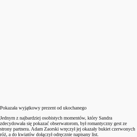
Pokazała wyjątkowy prezent od ukochanego
Jednym z najbardziej osobistych momentów, który Sandra
zdecydowała się pokazać obserwatorom, był romantyczny gest ze
strony partnera. Adam Zaorski wręczył jej okazały bukiet czerwonych
róż, a do kwiatów dołączył odręcznie napisany list.