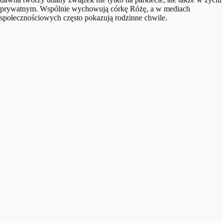
prywatnym. Wspólnie wychowują córkę Różę, a w mediach
społecznościowych często pokazują rodzinne chwile.