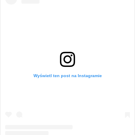
Wyświetl ten post na Instagramie