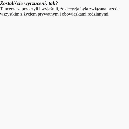
Zostaliście wyrzuceni, tak?
Tancerze zaprzeczyli i wyjaśnili, że decyzja była związana przede
wszystkim z życiem prywatnym i obowiązkami rodzinnymi.