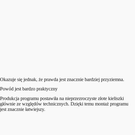
Okazuje się jednak, że prawda jest znacznie bardziej przyziemna.
Powód jest bardzo praktyczny
Produkcja programu postawiła na nieprzezroczyste złote kieliszki
głównie ze względów technicznych. Dzięki temu montaż programu
jest znacznie łatwiejszy.