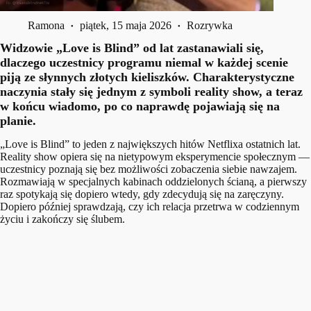
Ramona
piątek, 15 maja 2026
Rozrywka
Widzowie „Love is Blind” od lat zastanawiali się,
dlaczego uczestnicy programu niemal w każdej scenie
piją ze słynnych złotych kieliszków. Charakterystyczne
naczynia stały się jednym z symboli reality show, a teraz
w końcu wiadomo, po co naprawdę pojawiają się na
planie.
„Love is Blind” to jeden z największych hitów Netflixa ostatnich lat.
Reality show opiera się na nietypowym eksperymencie społecznym —
uczestnicy poznają się bez możliwości zobaczenia siebie nawzajem.
Rozmawiają w specjalnych kabinach oddzielonych ścianą, a pierwszy
raz spotykają się dopiero wtedy, gdy zdecydują się na zaręczyny.
Dopiero później sprawdzają, czy ich relacja przetrwa w codziennym
życiu i zakończy się ślubem.