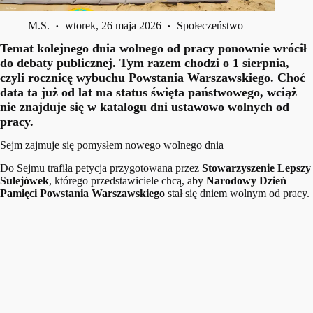
M.S.
wtorek, 26 maja 2026
Społeczeństwo
Temat kolejnego dnia wolnego od pracy ponownie wrócił
do debaty publicznej. Tym razem chodzi o 1 sierpnia,
czyli rocznicę wybuchu Powstania Warszawskiego. Choć
data ta już od lat ma status święta państwowego, wciąż
nie znajduje się w katalogu dni ustawowo wolnych od
pracy.
Sejm zajmuje się pomysłem nowego wolnego dnia
Do Sejmu trafiła petycja przygotowana przez
Stowarzyszenie Lepszy
Sulejówek
, którego przedstawiciele chcą, aby
Narodowy Dzień
Pamięci Powstania Warszawskiego
stał się dniem wolnym od pracy.