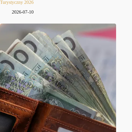
Turystyczny 2026
2026-07-10