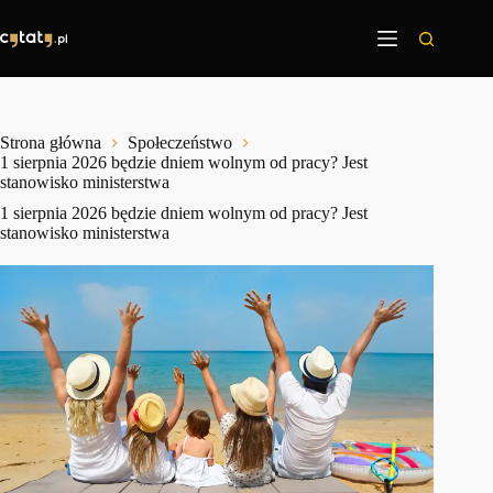
Przejdź
do
treści
Strona główna
Społeczeństwo
1 sierpnia 2026 będzie dniem wolnym od pracy? Jest
stanowisko ministerstwa
1 sierpnia 2026 będzie dniem wolnym od pracy? Jest
stanowisko ministerstwa