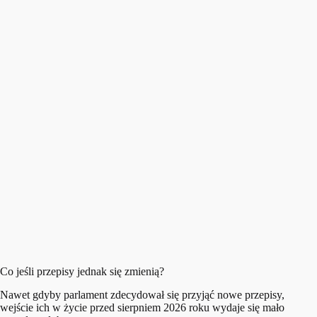
Co jeśli przepisy jednak się zmienią?
Nawet gdyby parlament zdecydował się przyjąć nowe przepisy,
wejście ich w życie przed sierpniem 2026 roku wydaje się mało