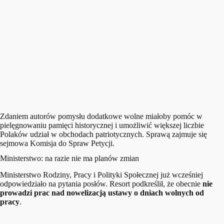
Zdaniem autorów pomysłu dodatkowe wolne miałoby pomóc w
pielęgnowaniu pamięci historycznej i umożliwić większej liczbie
Polaków udział w obchodach patriotycznych. Sprawą zajmuje się
sejmowa Komisja do Spraw Petycji.
Ministerstwo: na razie nie ma planów zmian
Ministerstwo Rodziny, Pracy i Polityki Społecznej już wcześniej
odpowiedziało na pytania posłów. Resort podkreślił, że obecnie
nie
prowadzi prac nad nowelizacją ustawy o dniach wolnych od
pracy
.