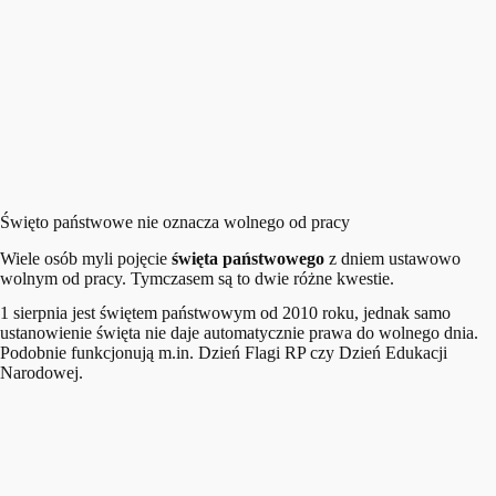
Święto państwowe nie oznacza wolnego od pracy
Wiele osób myli pojęcie
święta państwowego
z dniem ustawowo
wolnym od pracy. Tymczasem są to dwie różne kwestie.
1 sierpnia jest świętem państwowym od 2010 roku, jednak samo
ustanowienie święta nie daje automatycznie prawa do wolnego dnia.
Podobnie funkcjonują m.in. Dzień Flagi RP czy Dzień Edukacji
Narodowej.