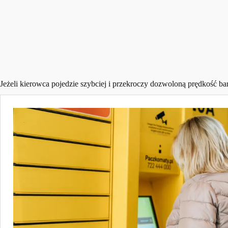
Jeżeli kierowca pojedzie szybciej i przekroczy dozwoloną prędkość bar