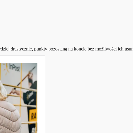
dziej drastycznie, punkty pozostaną na koncie bez możliwości ich usun