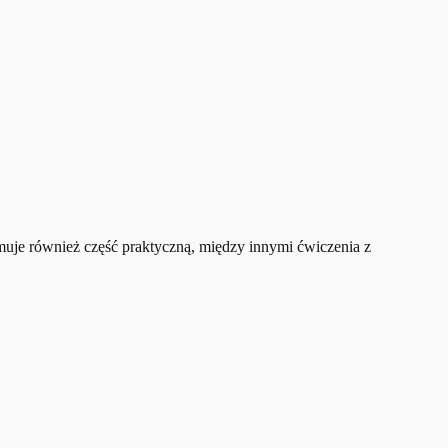
muje również część praktyczną, między innymi ćwiczenia z