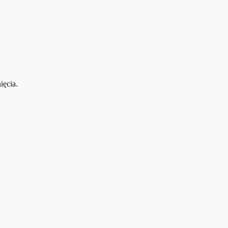
ięcia.