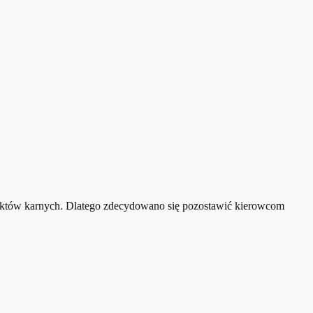
unktów karnych. Dlatego zdecydowano się pozostawić kierowcom