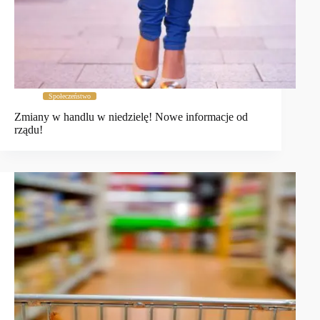
Społeczeństwo
Zmiany w handlu w niedzielę! Nowe informacje od
rządu!