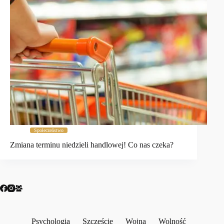
Społeczeństwo
Zmiana terminu niedzieli handlowej! Co nas czeka?
Psychologia
Szczęście
Wojna
Wolność