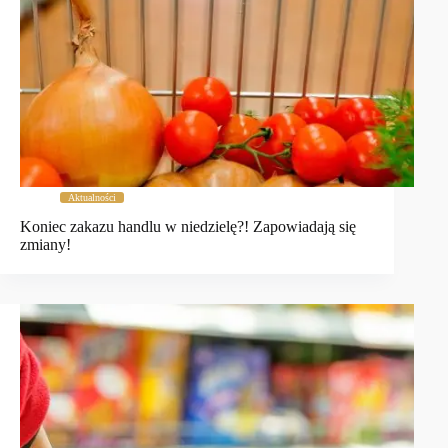
Aktualności
Koniec zakazu handlu w niedzielę?! Zapowiadają się
zmiany!