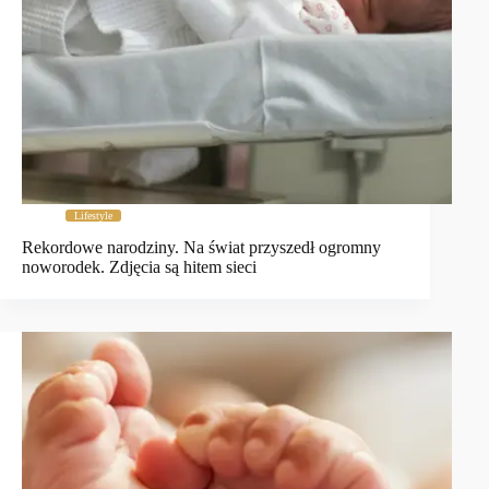
Lifestyle
Rekordowe narodziny. Na świat przyszedł ogromny
noworodek. Zdjęcia są hitem sieci