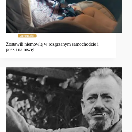
Aktualności
Zostawili niemowlę w rozgrzanym samochodzie i
poszli na mszę!