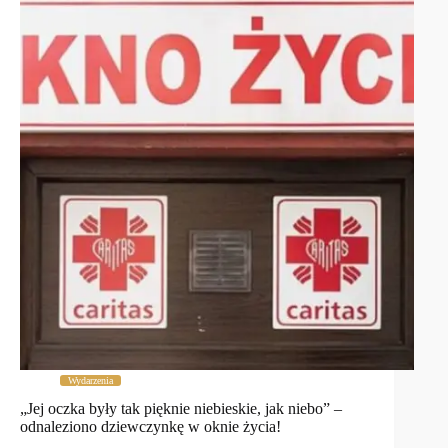
Wydarzenia
„Jej oczka były tak pięknie niebieskie, jak niebo” –
odnaleziono dziewczynkę w oknie życia!