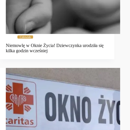
Człowiek
Niemowlę w Oknie Życia! Dziewczynka urodziła się
kilka godzin wcześniej