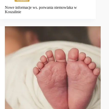
Wydarzenia
Nowe informacje ws. porwania niemowlaka w
Koszalinie