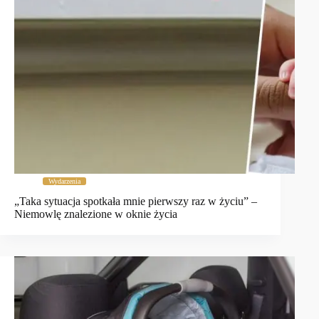
Wydarzenia
„Taka sytuacja spotkała mnie pierwszy raz w życiu” –
Niemowlę znalezione w oknie życia