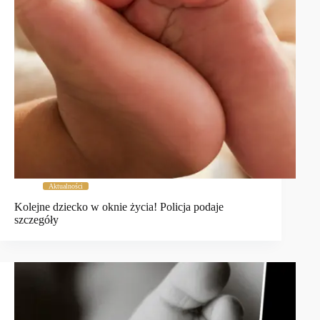
Aktualności
Kolejne dziecko w oknie życia! Policja podaje
szczegóły