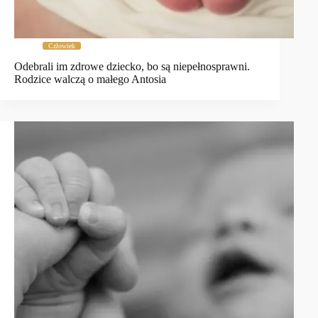
Człowiek
Odebrali im zdrowe dziecko, bo są niepełnosprawni.
Rodzice walczą o małego Antosia