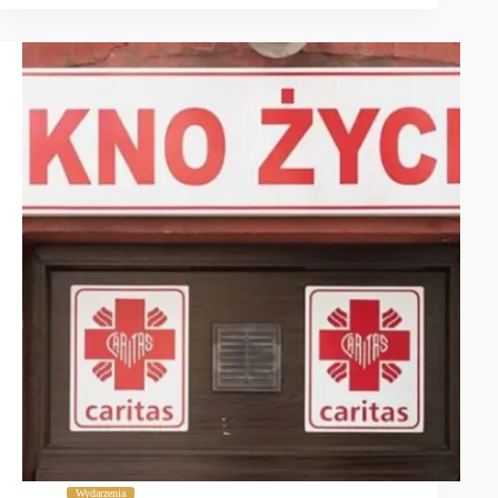
Wydarzenia