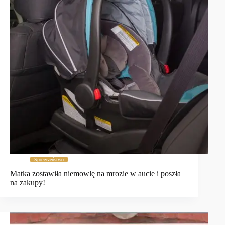
Społeczeństwo
Matka zostawiła niemowlę na mrozie w aucie i poszła
na zakupy!