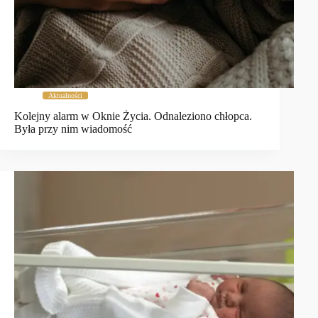
Aktualności
Kolejny alarm w Oknie Życia. Odnaleziono chłopca.
Była przy nim wiadomość