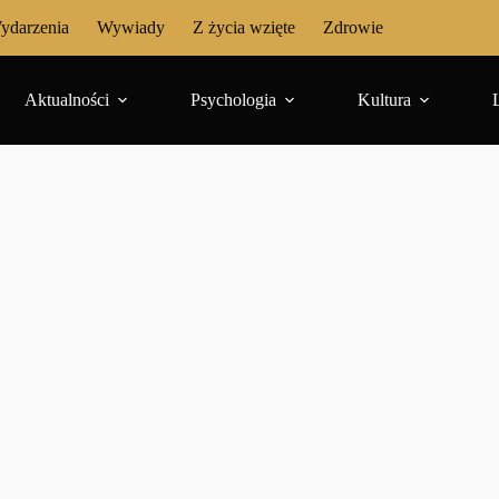
ydarzenia
Wywiady
Z życia wzięte
Zdrowie
Aktualności
Psychologia
Kultura