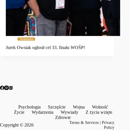
Wydarzenia
Jurek Owsiak ogłosił cel 33. finału WOŚP!
Psychologia
Szczęście
Wojna
Wolność
Życie
Wydarzenia
Wywiady
Z życia wzięte
Zdrowie
Terms & Services
|
Privacy
Copyright © 2026
Policy