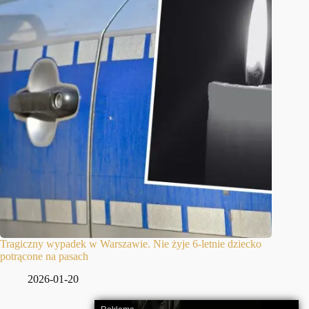
Tragiczny wypadek w Warszawie. Nie żyje 6-letnie dziecko
potrącone na pasach
2026-01-20