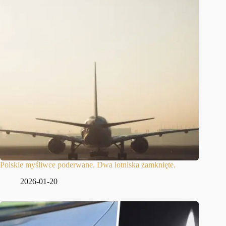
Polskie myśliwce poderwane. Dwa lotniska zamknięte.
2026-01-20