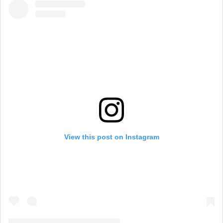
View this post on Instagram