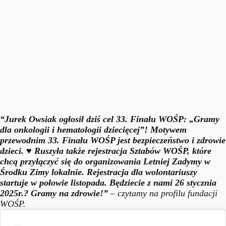
“Jurek Owsiak ogłosił dziś cel 33. Finału WOŚP: „Gramy
dla onkologii i hematologii dziecięcej”! Motywem
przewodnim 33. Finału WOŚP jest bezpieczeństwo i zdrowie
dzieci.
♥ Ruszyła także rejestracja Sztabów WOŚP, które
chcą przyłączyć się do organizowania Letniej Zadymy w
Środku Zimy lokalnie. Rejestracja dla wolontariuszy
startuje w połowie listopada. Będziecie z nami 26 stycznia
2025r.? Gramy na zdrowie!”
– czytamy na profilu fundacji
WOŚP.