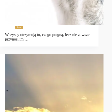
Inne
Wszyscy otrzymują to, czego pragną, lecz nie zawsze
przynosi im …