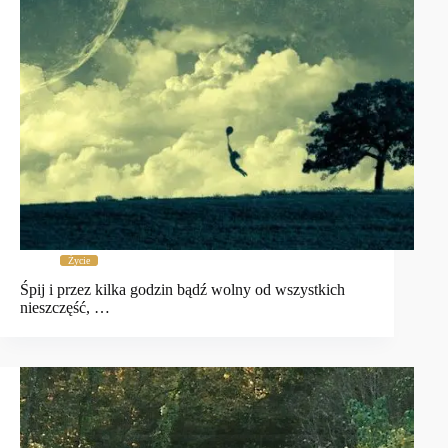
Życie
Śpij i przez kilka godzin bądź wolny od wszystkich
nieszczęść, …