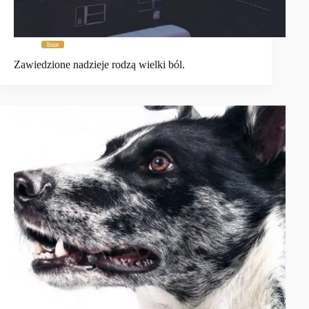
Inne
Zawiedzione nadzieje rodzą wielki ból.