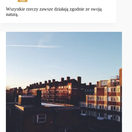
Inne
Wszystkie rzeczy zawsze działają zgodnie ze swoją
naturą.