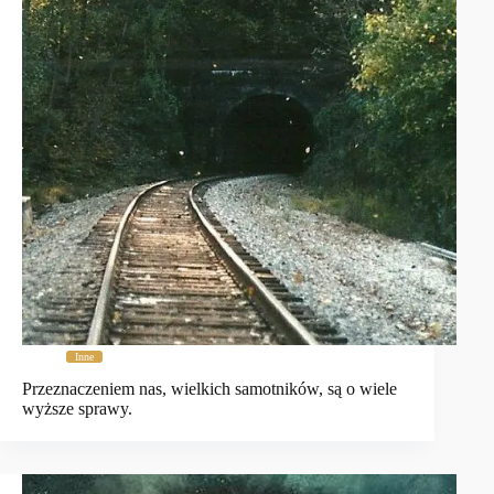
Inne
Przeznaczeniem nas, wielkich samotników, są o wiele
wyższe sprawy.