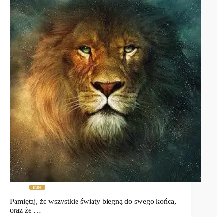
Inne
Pamiętaj, że wszystkie światy biegną do swego końca,
oraz że …