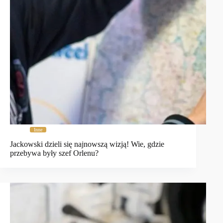
Inne
Jackowski dzieli się najnowszą wizją! Wie, gdzie
przebywa były szef Orlenu?