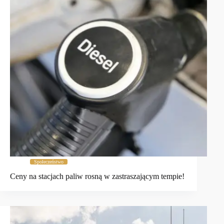
Społeczeństwo
Ceny na stacjach paliw rosną w zastraszającym tempie!