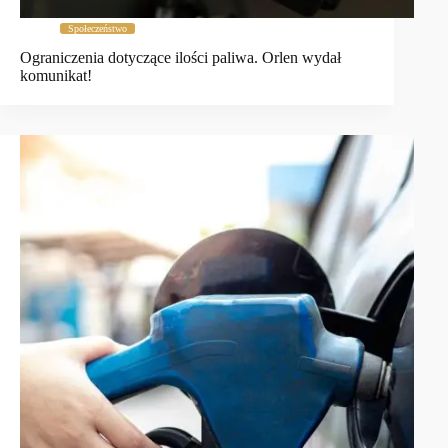
Społeczeństwo
Ograniczenia dotyczące ilości paliwa. Orlen wydał
komunikat!