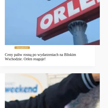
Aktualności
Ceny paliw rosną po wydarzeniach na Bliskim
Wschodzie. Orlen reaguje!