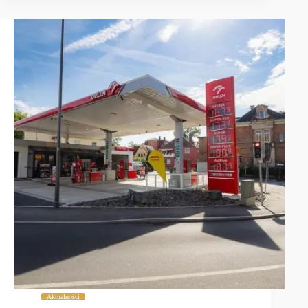
Aktualności