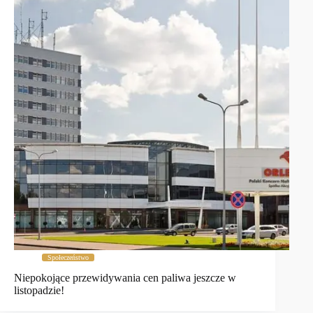
Społeczeństwo
Niepokojące przewidywania cen paliwa jeszcze w
listopadzie!