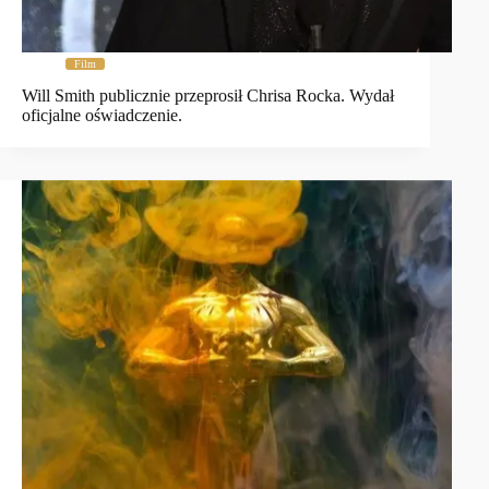
Film
Will Smith publicznie przeprosił Chrisa Rocka. Wydał
oficjalne oświadczenie.