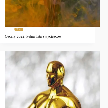
Film
Oscary 2022. Pełna lista zwycięzców.