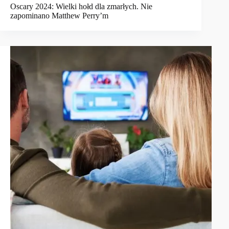
Oscary 2024: Wielki hołd dla zmarłych. Nie
zapominano Matthew Perry’m