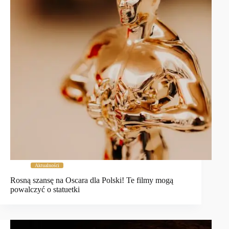
Aktualności
Rosną szansę na Oscara dla Polski! Te filmy mogą
powalczyć o statuetki