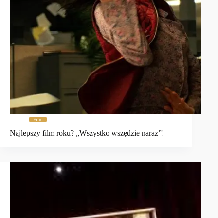
Film
Najlepszy film roku? „Wszystko wszędzie naraz”!