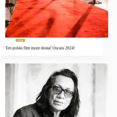
Film
Ten polski film może dostać Oscara 2024!