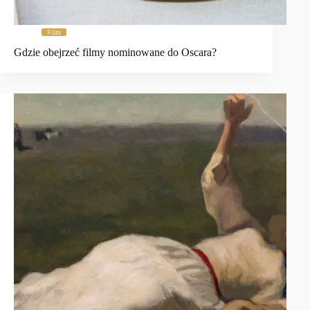
Film
Gdzie obejrzeć filmy nominowane do Oscara?