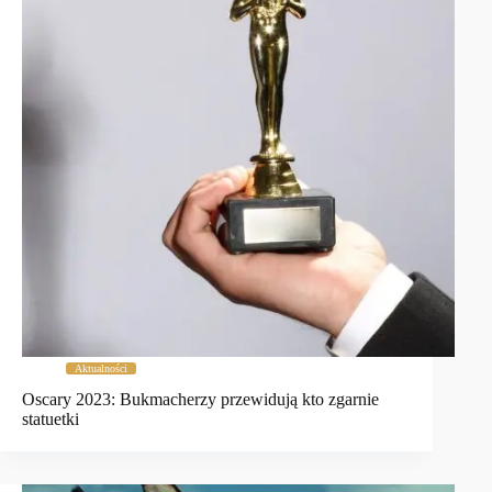
Aktualności
Oscary 2023: Bukmacherzy przewidują kto zgarnie
statuetki