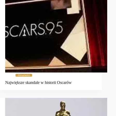
Aktualności
Największe skandale w historii Oscarów