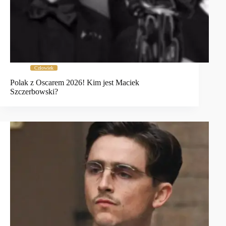
Człowiek
Polak z Oscarem 2026! Kim jest Maciek
Szczerbowski?