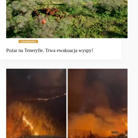
Aktualności
Pożar na Teneryfie. Trwa ewakuacja wyspy!