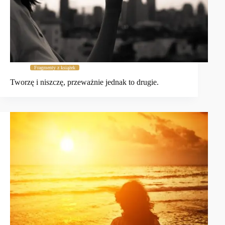
Fragmenty z książek
Tworzę i niszczę, przeważnie jednak to drugie.