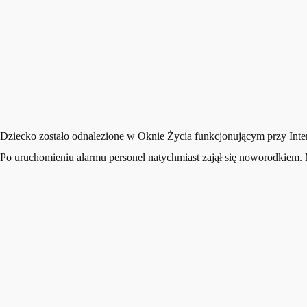
Dziecko zostało odnalezione w Oknie Życia funkcjonującym przy Int
Po uruchomieniu alarmu personel natychmiast zajął się noworodkiem. 