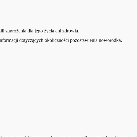
ili zagrożenia dla jego życia ani zdrowia.
formacji dotyczących okoliczności pozostawienia noworodka.