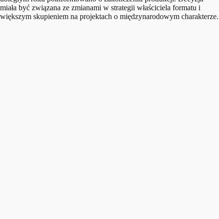
miała być związana ze zmianami w strategii właściciela formatu i
większym skupieniem na projektach o międzynarodowym charakterze.