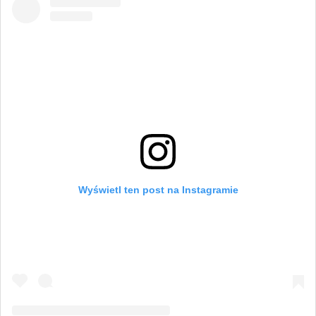
Wyświetl ten post na Instagramie