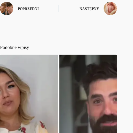
POPRZEDNI
NASTĘPNY
Podobne wpisy