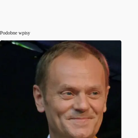
Podobne wpisy