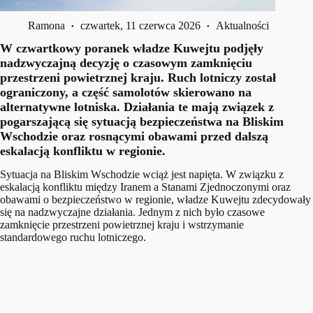
Ramona
czwartek, 11 czerwca 2026
Aktualności
W czwartkowy poranek władze Kuwejtu podjęły
nadzwyczajną decyzję o czasowym zamknięciu
przestrzeni powietrznej kraju. Ruch lotniczy został
ograniczony, a część samolotów skierowano na
alternatywne lotniska. Działania te mają związek z
pogarszającą się sytuacją bezpieczeństwa na Bliskim
Wschodzie oraz rosnącymi obawami przed dalszą
eskalacją konfliktu w regionie.
Sytuacja na Bliskim Wschodzie wciąż jest napięta. W związku z
eskalacją konfliktu między Iranem a Stanami Zjednoczonymi oraz
obawami o bezpieczeństwo w regionie, władze Kuwejtu zdecydowały
się na nadzwyczajne działania. Jednym z nich było czasowe
zamknięcie przestrzeni powietrznej kraju i wstrzymanie
standardowego ruchu lotniczego.