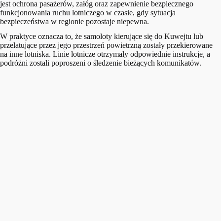
jest ochrona pasażerów, załóg oraz zapewnienie bezpiecznego
funkcjonowania ruchu lotniczego w czasie, gdy sytuacja
bezpieczeństwa w regionie pozostaje niepewna.
W praktyce oznacza to, że samoloty kierujące się do Kuwejtu lub
przelatujące przez jego przestrzeń powietrzną zostały przekierowane
na inne lotniska. Linie lotnicze otrzymały odpowiednie instrukcje, a
podróżni zostali poproszeni o śledzenie bieżących komunikatów.