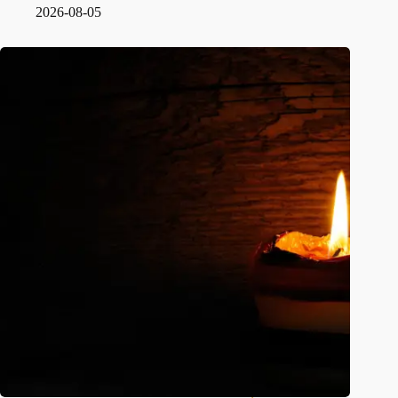
2026-08-05