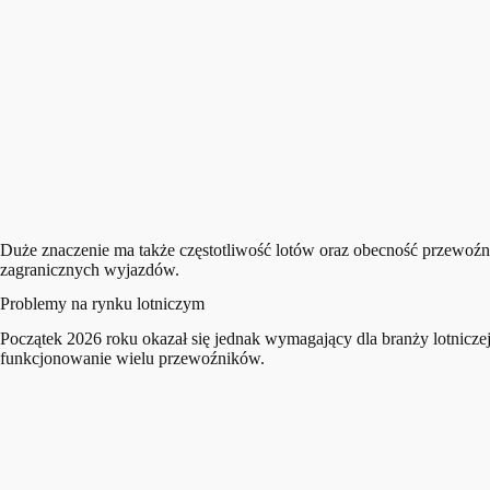
Duże znaczenie ma także częstotliwość lotów oraz obecność przewoźni
zagranicznych wyjazdów.
Problemy na rynku lotniczym
Początek 2026 roku okazał się jednak wymagający dla branży lotnicze
funkcjonowanie wielu przewoźników.