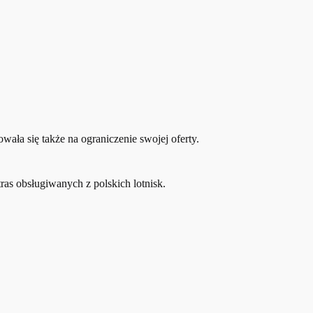
wała się także na ograniczenie swojej oferty.
ras obsługiwanych z polskich lotnisk.