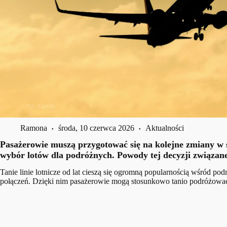
Ramona
środa, 10 czerwca 2026
Aktualności
Pasażerowie muszą przygotować się na kolejne zmiany w si
wybór lotów dla podróżnych. Powody tej decyzji związane 
Tanie linie lotnicze od lat cieszą się ogromną popularnością wśród p
połączeń. Dzięki nim pasażerowie mogą stosunkowo tanio podróżować 