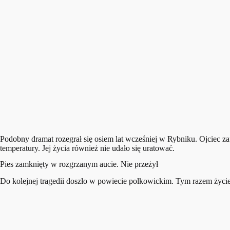
Podobny dramat rozegrał się osiem lat wcześniej w Rybniku. Ojciec 
temperatury. Jej życia również nie udało się uratować.
Pies zamknięty w rozgrzanym aucie. Nie przeżył
Do kolejnej tragedii doszło w powiecie polkowickim. Tym razem życie