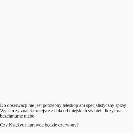
Do obserwacji nie jest potrzebny teleskop ani specjalistyczny sprzęt.
Wystarczy znaleźć miejsce z dala od miejskich świateł i liczyć na
bezchmurne niebo.
Czy Księżyc naprawdę będzie czerwony?