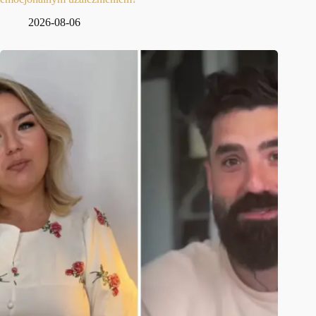
2026-08-06