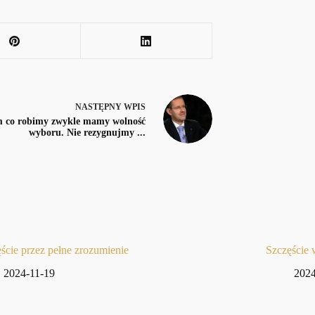
NASTĘPNY
WPIS
 co robimy zwykle mamy wolność
wyboru. Nie rezygnujmy ...
ście przez pełne zrozumienie
Szczęście
2024-11-19
2024