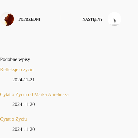
POPRZEDNI
NASTĘPNY
Podobne wpisy
Refleksje o życiu
2024-11-21
Cytat o Życiu od Marka Aureliusza
2024-11-20
Cytat o Życiu
2024-11-20