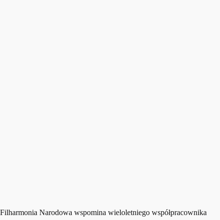
Filharmonia Narodowa wspomina wieloletniego współpracownika