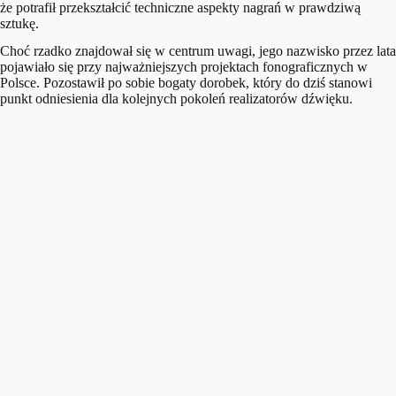
że potrafił przekształcić techniczne aspekty nagrań w prawdziwą
sztukę.
Choć rzadko znajdował się w centrum uwagi, jego nazwisko przez lata
pojawiało się przy najważniejszych projektach fonograficznych w
Polsce. Pozostawił po sobie bogaty dorobek, który do dziś stanowi
punkt odniesienia dla kolejnych pokoleń realizatorów dźwięku.