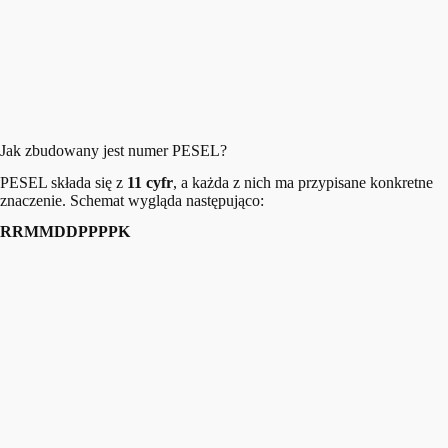
Jak zbudowany jest numer PESEL?
PESEL składa się z
11 cyfr
, a każda z nich ma przypisane konkretne
znaczenie. Schemat wygląda następująco:
RRMMDDPPPPK