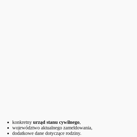
konkretny
urząd stanu cywilnego
,
województwo aktualnego zameldowania,
dodatkowe dane dotyczące rodziny.