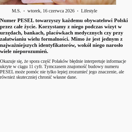
M.S.
wtorek, 16 czerwca 2026
Lifestyle
Numer PESEL towarzyszy każdemu obywatelowi Polski
przez całe życie. Korzystamy z niego podczas wizyt w
urzędach, bankach, placówkach medycznych czy przy
załatwianiu wielu formalności. Mimo że jest jednym z
najważniejszych identyfikatorów, wokół niego narosło
wiele nieporozumień.
Okazuje się, że spora część Polaków błędnie interpretuje informacje
ukryte w ciągu 11 cyfr. Tymczasem znajomość budowy numeru
PESEL może pomóc nie tylko lepiej zrozumieć jego znaczenie, ale
również skuteczniej chronić własne dane.