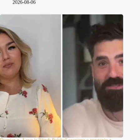
2026-08-06