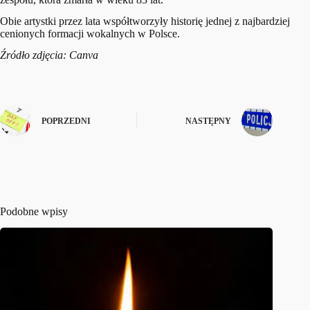
Obie artystki przez lata współtworzyły historię jednej z najbardziej
cenionych formacji wokalnych w Polsce.
Źródło zdjęcia: Canva
POPRZEDNI
NASTĘPNY
Podobne wpisy