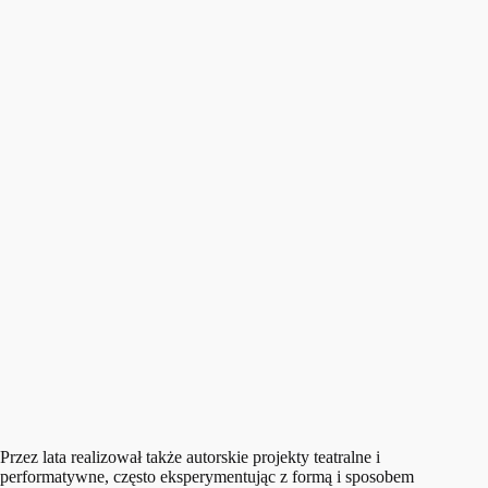
Przez lata realizował także autorskie projekty teatralne i
performatywne, często eksperymentując z formą i sposobem