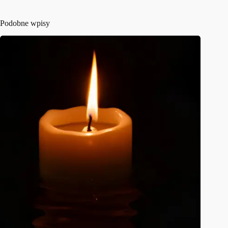
Podobne wpisy