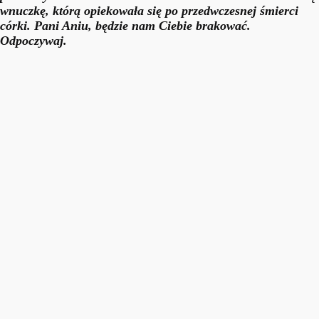
wnuczkę, którą opiekowała się po przedwczesnej śmierci
córki. Pani Aniu, będzie nam Ciebie brakować.
Odpoczywaj.