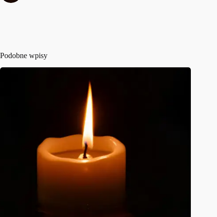
Podobne wpisy