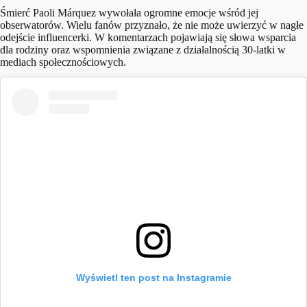
Śmierć Paoli Márquez wywołała ogromne emocje wśród jej
obserwatorów. Wielu fanów przyznało, że nie może uwierzyć w nagłe
odejście influencerki. W komentarzach pojawiają się słowa wsparcia
dla rodziny oraz wspomnienia związane z działalnością 30-latki w
mediach społecznościowych.
Wyświetl ten post na Instagramie