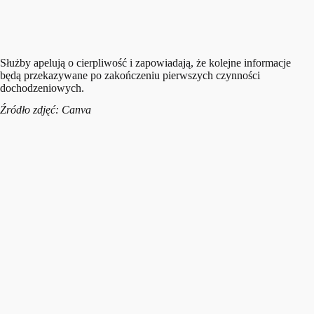
Służby apelują o cierpliwość i zapowiadają, że kolejne informacje
będą przekazywane po zakończeniu pierwszych czynności
dochodzeniowych.
Źródło zdjęć: Canva