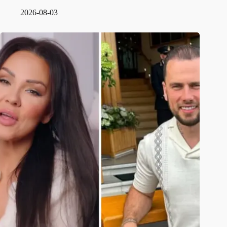
2026-08-03