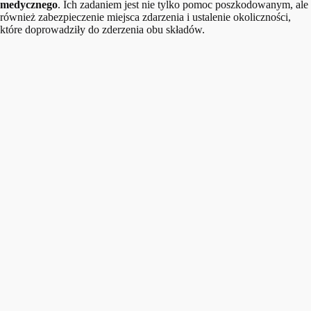
medycznego
. Ich zadaniem jest nie tylko pomoc poszkodowanym, ale
również zabezpieczenie miejsca zdarzenia i ustalenie okoliczności,
które doprowadziły do zderzenia obu składów.