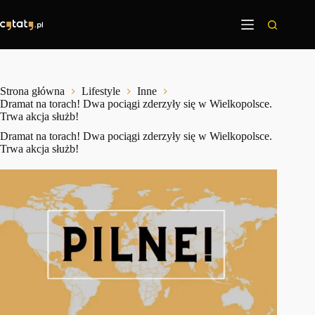
Przejdź
do
treści
Strona główna
Lifestyle
Inne
Dramat na torach! Dwa pociągi zderzyły się w Wielkopolsce.
Trwa akcja służb!
Dramat na torach! Dwa pociągi zderzyły się w Wielkopolsce.
Trwa akcja służb!