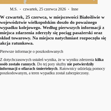
M.S.
czwartek, 25 czerwca 2026
Inne
W czwartek, 25 czerwca, w miejscowości Białośliwie w
województwie wielkopolskim doszło do poważnego
wypadku kolejowego. Według pierwszych informacji z
miejsca zdarzenia zderzyły się pociąg pasażerski oraz
skład towarowy. Na miejscu natychmiast rozpoczęła się
akcja ratunkowa.
Pierwsze informacje o poszkodowanych
Z dotychczasowych ustaleń wynika, że w wyniku zderzenia
kilka
osób zostało rannych
. Do tej pory służby
nie potwierdziły
informacji o ofiarach śmiertelnych
. Ratownicy udzielają pomocy
poszkodowanym, a teren wypadku został zabezpieczony.