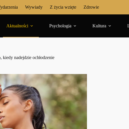
ydarzenia
Wywiady
Z życia wzięte
Zdrowie
Aktualności
Psychologia
Kultura
 kiedy nadejdzie ochłodzenie