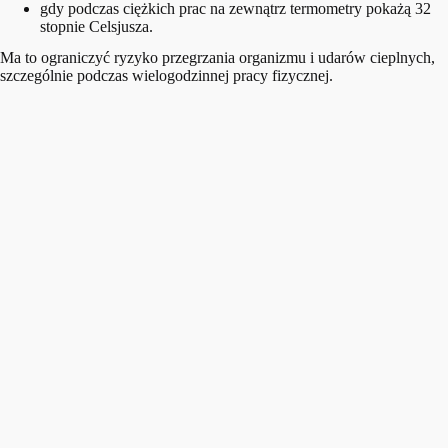
gdy podczas ciężkich prac na zewnątrz termometry pokażą 32
stopnie Celsjusza.
Ma to ograniczyć ryzyko przegrzania organizmu i udarów cieplnych,
szczególnie podczas wielogodzinnej pracy fizycznej.