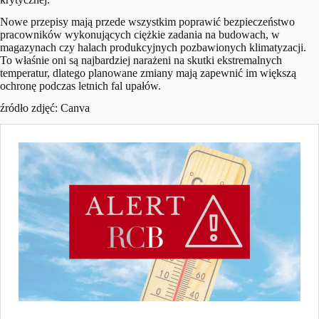
Nowe przepisy mają przede wszystkim poprawić bezpieczeństwo
pracowników wykonujących ciężkie zadania na budowach, w
magazynach czy halach produkcyjnych pozbawionych klimatyzacji.
To właśnie oni są najbardziej narażeni na skutki ekstremalnych
temperatur, dlatego planowane zmiany mają zapewnić im większą
ochronę podczas letnich fal upałów.
źródło zdjęć: Canva