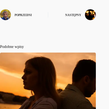
POPRZEDNI
NASTĘPNY
Podobne wpisy