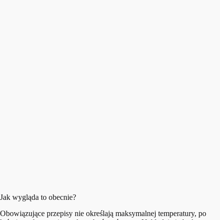
Jak wygląda to obecnie?
Obowiązujące przepisy nie określają maksymalnej temperatury, po