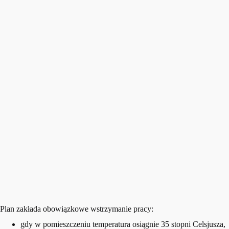
Plan zakłada obowiązkowe wstrzymanie pracy:
gdy w pomieszczeniu temperatura osiągnie 35 stopni Celsjusza,