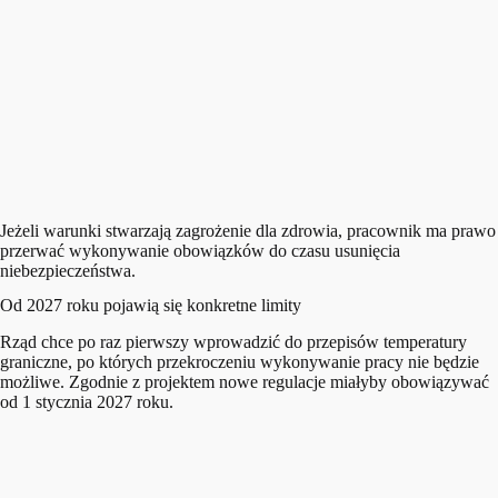
Jeżeli warunki stwarzają zagrożenie dla zdrowia, pracownik ma prawo
przerwać wykonywanie obowiązków do czasu usunięcia
niebezpieczeństwa.
Od 2027 roku pojawią się konkretne limity
Rząd chce po raz pierwszy wprowadzić do przepisów temperatury
graniczne, po których przekroczeniu wykonywanie pracy nie będzie
możliwe. Zgodnie z projektem nowe regulacje miałyby obowiązywać
od 1 stycznia 2027 roku.