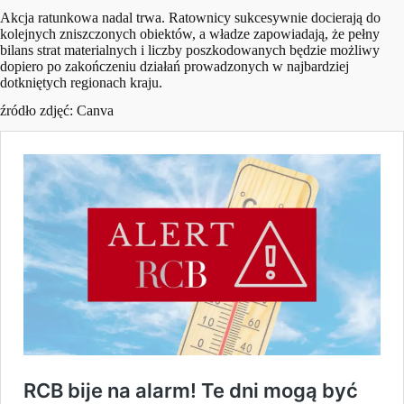
Akcja ratunkowa nadal trwa. Ratownicy sukcesywnie docierają do
kolejnych zniszczonych obiektów, a władze zapowiadają, że pełny
bilans strat materialnych i liczby poszkodowanych będzie możliwy
dopiero po zakończeniu działań prowadzonych w najbardziej
dotkniętych regionach kraju.
źródło zdjęć: Canva