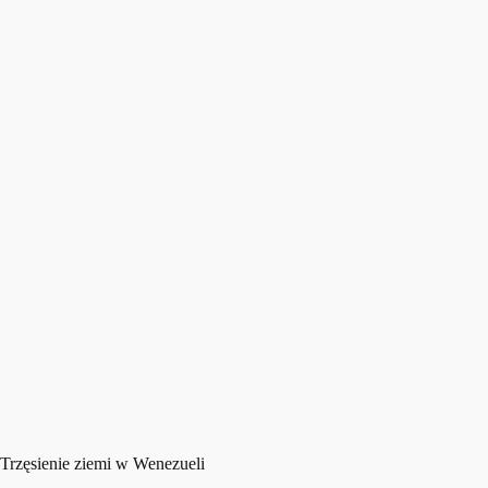
Trzęsienie ziemi w Wenezueli