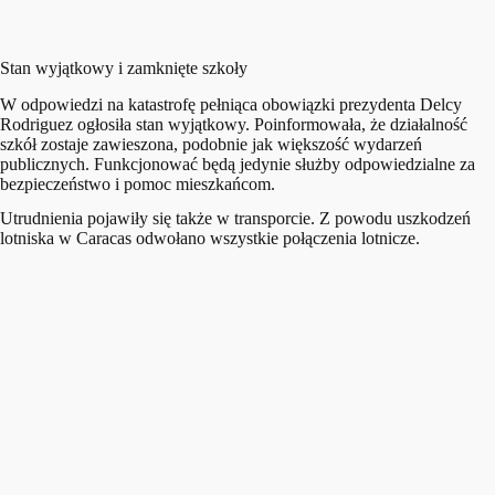
Stan wyjątkowy i zamknięte szkoły
W odpowiedzi na katastrofę pełniąca obowiązki prezydenta Delcy
Rodriguez ogłosiła stan wyjątkowy. Poinformowała, że działalność
szkół zostaje zawieszona, podobnie jak większość wydarzeń
publicznych. Funkcjonować będą jedynie służby odpowiedzialne za
bezpieczeństwo i pomoc mieszkańcom.
Utrudnienia pojawiły się także w transporcie. Z powodu uszkodzeń
lotniska w Caracas odwołano wszystkie połączenia lotnicze.