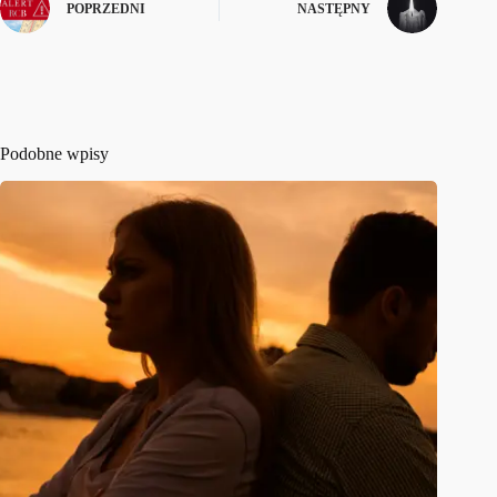
POPRZEDNI
NASTĘPNY
Podobne wpisy