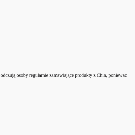
 odczują osoby regularnie zamawiające produkty z Chin, ponieważ