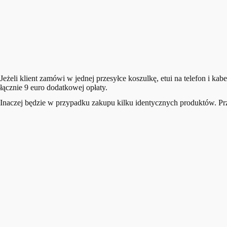
Jeżeli klient zamówi w jednej przesyłce koszulkę, etui na telefon i ka
łącznie 9 euro dodatkowej opłaty.
Inaczej będzie w przypadku zakupu kilku identycznych produktów. Przy