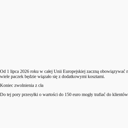
Od 1 lipca 2026 roku w całej Unii Europejskiej zaczną obowiązywać 
wiele paczek będzie wiązało się z dodatkowymi kosztami.
Koniec zwolnienia z cła
Do tej pory przesyłki o wartości do 150 euro mogły trafiać do klientów 