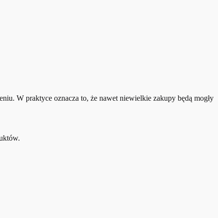
eniu. W praktyce oznacza to, że nawet niewielkie zakupy będą mogły
duktów.