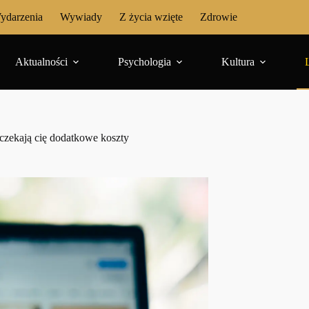
ydarzenia
Wywiady
Z życia wzięte
Zdrowie
Aktualności
Psychologia
Kultura
czekają cię dodatkowe koszty