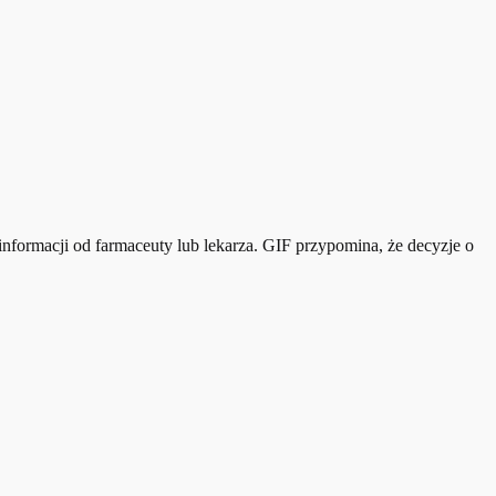
formacji od farmaceuty lub lekarza. GIF przypomina, że decyzje o