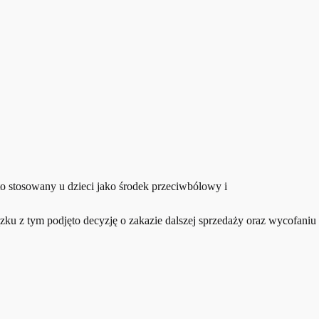
o stosowany u dzieci jako środek przeciwbólowy i
zku z tym podjęto decyzję o zakazie dalszej sprzedaży oraz wycofaniu