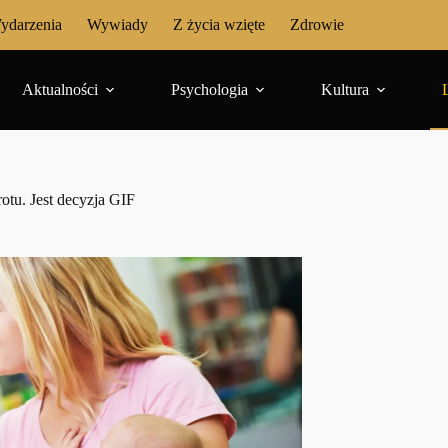
ydarzenia
Wywiady
Z życia wzięte
Zdrowie
Aktualności
Psychologia
Kultura
otu. Jest decyzja GIF