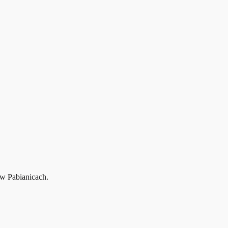
 w Pabianicach.