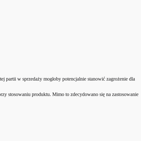
j partii w sprzedaży mogłoby potencjalnie stanowić zagrożenie dla
przy stosowaniu produktu. Mimo to zdecydowano się na zastosowanie