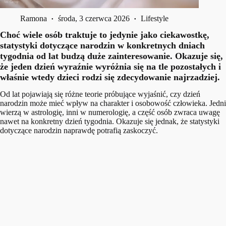
Ramona
środa, 3 czerwca 2026
Lifestyle
Choć wiele osób traktuje to jedynie jako ciekawostkę,
statystyki dotyczące narodzin w konkretnych dniach
tygodnia od lat budzą duże zainteresowanie. Okazuje się,
że jeden dzień wyraźnie wyróżnia się na tle pozostałych i
właśnie wtedy dzieci rodzi się zdecydowanie najrzadziej.
Od lat pojawiają się różne teorie próbujące wyjaśnić, czy dzień
narodzin może mieć wpływ na charakter i osobowość człowieka. Jedni
wierzą w astrologię, inni w numerologię, a część osób zwraca uwagę
nawet na konkretny dzień tygodnia. Okazuje się jednak, że statystyki
dotyczące narodzin naprawdę potrafią zaskoczyć.