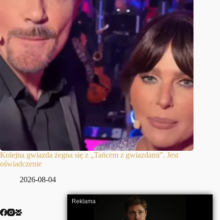
Kolejna gwiazda żegna się z „Tańcem z gwiazdami”. Jest
oświadczenie
2026-08-04