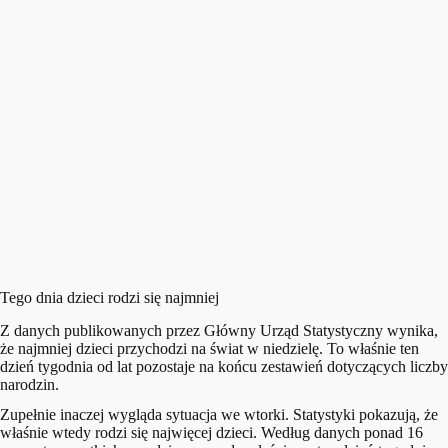
Tego dnia dzieci rodzi się najmniej
Z danych publikowanych przez Główny Urząd Statystyczny wynika,
że najmniej dzieci przychodzi na świat w niedzielę. To właśnie ten
dzień tygodnia od lat pozostaje na końcu zestawień dotyczących liczby
narodzin.
Zupełnie inaczej wygląda sytuacja we wtorki. Statystyki pokazują, że
właśnie wtedy rodzi się najwięcej dzieci. Według danych ponad 16