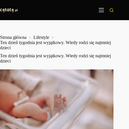
Przejdź
do
treści
Strona główna
Lifestyle
Ten dzień tygodnia jest wyjątkowy. Wtedy rodzi się najmniej
dzieci
Ten dzień tygodnia jest wyjątkowy. Wtedy rodzi się najmniej
dzieci