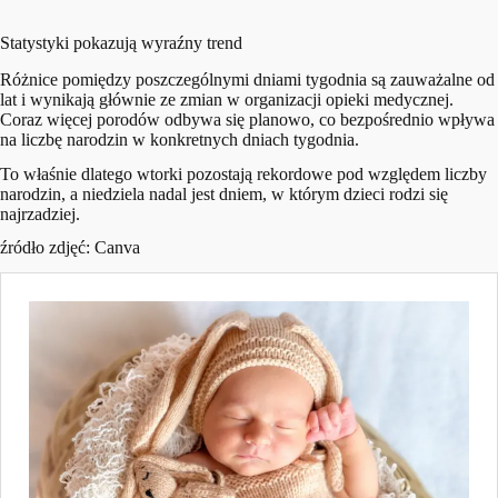
Statystyki pokazują wyraźny trend
Różnice pomiędzy poszczególnymi dniami tygodnia są zauważalne od
lat i wynikają głównie ze zmian w organizacji opieki medycznej.
Coraz więcej porodów odbywa się planowo, co bezpośrednio wpływa
na liczbę narodzin w konkretnych dniach tygodnia.
To właśnie dlatego wtorki pozostają rekordowe pod względem liczby
narodzin, a niedziela nadal jest dniem, w którym dzieci rodzi się
najrzadziej.
źródło zdjęć: Canva