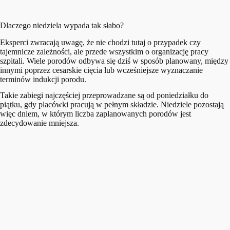
Dlaczego niedziela wypada tak słabo?
Eksperci zwracają uwagę, że nie chodzi tutaj o przypadek czy
tajemnicze zależności, ale przede wszystkim o organizację pracy
szpitali. Wiele porodów odbywa się dziś w sposób planowany, między
innymi poprzez cesarskie cięcia lub wcześniejsze wyznaczanie
terminów indukcji porodu.
Takie zabiegi najczęściej przeprowadzane są od poniedziałku do
piątku, gdy placówki pracują w pełnym składzie. Niedziele pozostają
więc dniem, w którym liczba zaplanowanych porodów jest
zdecydowanie mniejsza.