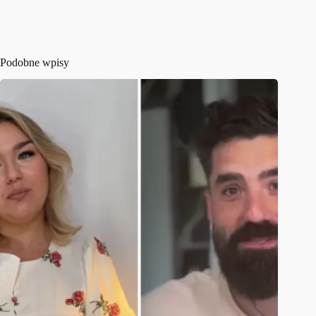
Podobne wpisy