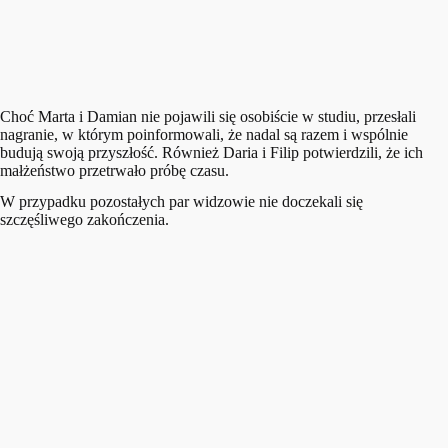
Choć Marta i Damian nie pojawili się osobiście w studiu, przesłali
nagranie, w którym poinformowali, że nadal są razem i wspólnie
budują swoją przyszłość. Również Daria i Filip potwierdzili, że ich
małżeństwo przetrwało próbę czasu.
W przypadku pozostałych par widzowie nie doczekali się
szczęśliwego zakończenia.