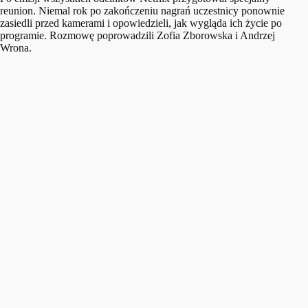
reunion. Niemal rok po zakończeniu nagrań uczestnicy ponownie
zasiedli przed kamerami i opowiedzieli, jak wygląda ich życie po
programie. Rozmowę poprowadzili Zofia Zborowska i Andrzej
Wrona.