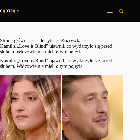
Przejdź
do
treści
Strona główna
Lifestyle
Rozrywka
Kamil z „Love is Blind” ujawnił, co wydarzyło się przed
ślubem. Widzowie nie mieli o tym pojęcia
Kamil z „Love is Blind” ujawnił, co wydarzyło się przed
ślubem. Widzowie nie mieli o tym pojęcia