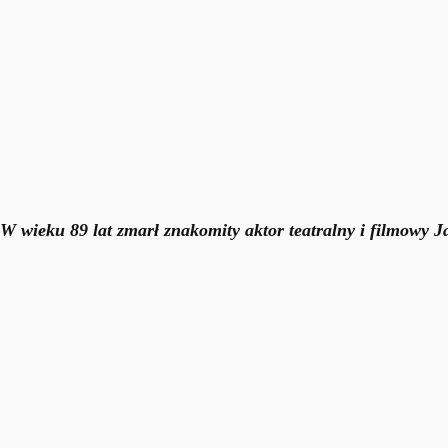
W wieku 89 lat zmarł znakomity aktor teatralny i filmowy