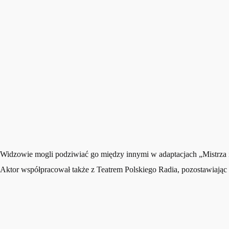
Widzowie mogli podziwiać go między innymi w adaptacjach „Mistrza i 
Aktor współpracował także z Teatrem Polskiego Radia, pozostawiając