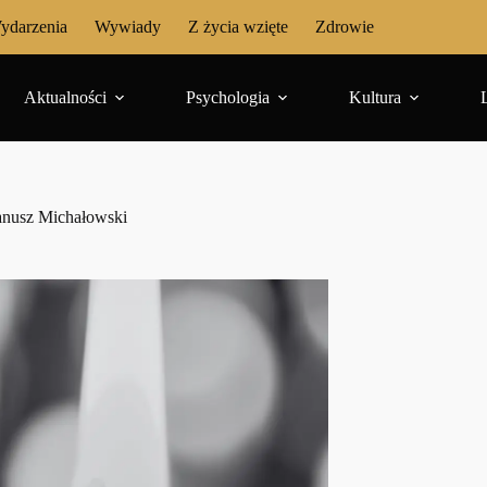
ydarzenia
Wywiady
Z życia wzięte
Zdrowie
Aktualności
Psychologia
Kultura
Janusz Michałowski