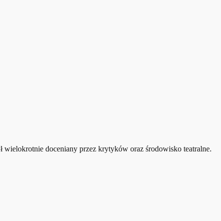
ł wielokrotnie doceniany przez krytyków oraz środowisko teatralne.