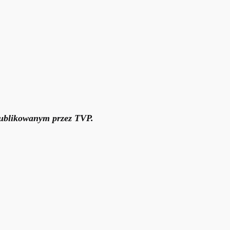
publikowanym przez TVP.