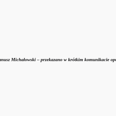
 Janusz Michałowski – przekazano w krótkim komunikacie o