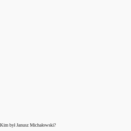
Kim był Janusz Michałowski?