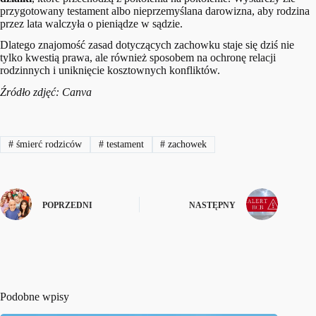
przygotowany testament albo nieprzemyślana darowizna, aby rodzina
przez lata walczyła o pieniądze w sądzie.
Dlatego znajomość zasad dotyczących zachowku staje się dziś nie
tylko kwestią prawa, ale również sposobem na ochronę relacji
rodzinnych i uniknięcie kosztownych konfliktów.
Źródło zdjęć: Canva
#
śmierć rodziców
#
testament
#
zachowek
POPRZEDNI
NASTĘPNY
Podobne wpisy