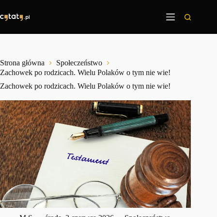
Przejdź
do
treści
Strona główna
Społeczeństwo
Zachowek po rodzicach. Wielu Polaków o tym nie wie!
Zachowek po rodzicach. Wielu Polaków o tym nie wie!