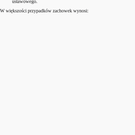
ustawowego.
W większości przypadków zachowek wynosi: