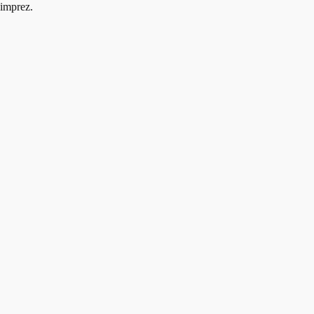
imprez.