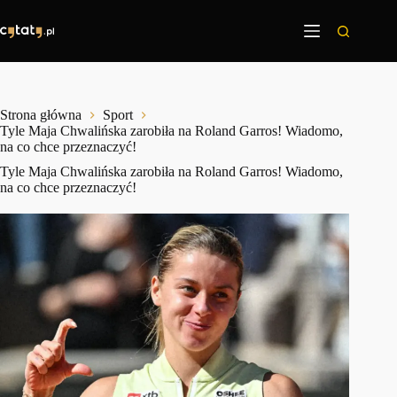
Przejdź
do
treści
Strona główna
Sport
Tyle Maja Chwalińska zarobiła na Roland Garros! Wiadomo,
na co chce przeznaczyć!
Tyle Maja Chwalińska zarobiła na Roland Garros! Wiadomo,
na co chce przeznaczyć!