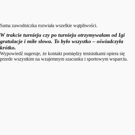
Sama zawodniczka rozwiała wszelkie wątpliwości.
W trakcie turnieju czy po turnieju otrzymywałam od Igi
gratulacje i miłe słowa. To było wszystko
– oświadczyła
krótko.
Wypowiedź sugeruje, że kontakt pomiędzy tenisistkami opiera się
przede wszystkim na wzajemnym szacunku i sportowym wsparciu.