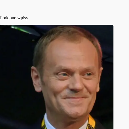
Podobne wpisy