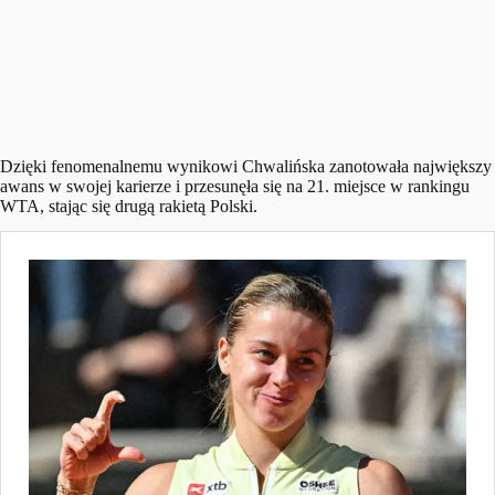
Dzięki fenomenalnemu wynikowi Chwalińska zanotowała największy
awans w swojej karierze i przesunęła się na 21. miejsce w rankingu
WTA, stając się drugą rakietą Polski.