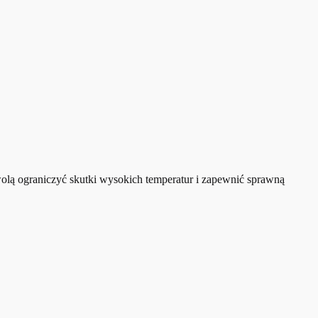
lą ograniczyć skutki wysokich temperatur i zapewnić sprawną