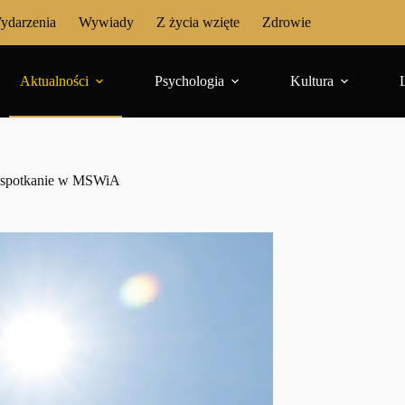
ydarzenia
Wywiady
Z życia wzięte
Zdrowie
Aktualności
Psychologia
Kultura
ne spotkanie w MSWiA