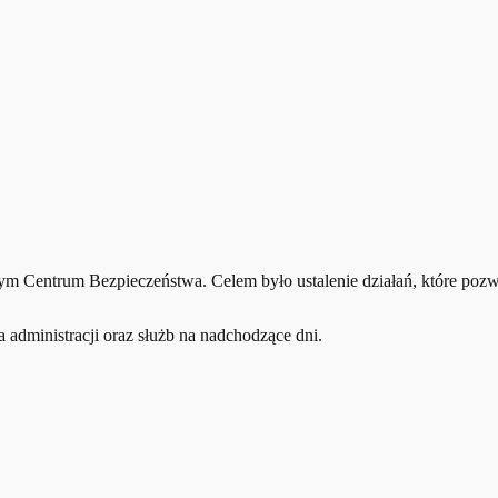
 Centrum Bezpieczeństwa. Celem było ustalenie działań, które pozwo
 administracji oraz służb na nadchodzące dni.