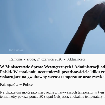
Ramona
środa, 24 czerwca 2026
Aktualności
W Ministerstwie Spraw Wewnętrznych i Administracji odby
Polski. W spotkaniu uczestniczyli przedstawiciele kilku 
wskazujące na gwałtowny wzrost temperatur oraz ryzyk
Fala upałów w Polsce
Najbliższe dni mogą przynieść jedne z najwyższych temperatur w tym
termometry pokażą ponad 30 stopni Celsjusza, a lokalnie temperatury 